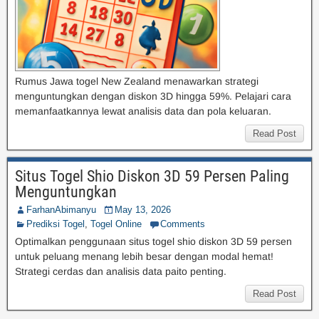
Rumus Jawa togel New Zealand menawarkan strategi
menguntungkan dengan diskon 3D hingga 59%. Pelajari cara
memanfaatkannya lewat analisis data dan pola keluaran.
Read Post
Situs Togel Shio Diskon 3D 59 Persen Paling
Menguntungkan
FarhanAbimanyu
May 13, 2026
Prediksi Togel
,
Togel Online
Comments
Optimalkan penggunaan situs togel shio diskon 3D 59 persen
untuk peluang menang lebih besar dengan modal hemat!
Strategi cerdas dan analisis data paito penting.
Read Post