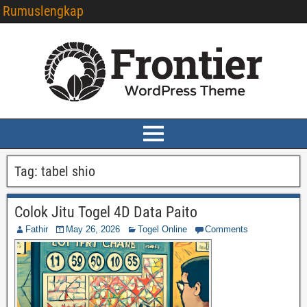
Rumuslengkap
Tag:
tabel shio
Colok Jitu Togel 4D Data Paito
Fathir
May 26, 2026
Togel Online
Comments