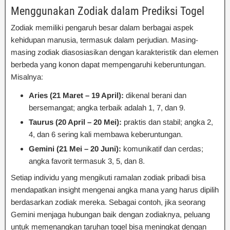
Menggunakan Zodiak dalam Prediksi Togel
Zodiak memiliki pengaruh besar dalam berbagai aspek
kehidupan manusia, termasuk dalam perjudian. Masing-
masing zodiak diasosiasikan dengan karakteristik dan elemen
berbeda yang konon dapat mempengaruhi keberuntungan.
Misalnya:
Aries (21 Maret – 19 April):
dikenal berani dan
bersemangat; angka terbaik adalah 1, 7, dan 9.
Taurus (20 April – 20 Mei):
praktis dan stabil; angka 2,
4, dan 6 sering kali membawa keberuntungan.
Gemini (21 Mei – 20 Juni):
komunikatif dan cerdas;
angka favorit termasuk 3, 5, dan 8.
Setiap individu yang mengikuti ramalan zodiak pribadi bisa
mendapatkan insight mengenai angka mana yang harus dipilih
berdasarkan zodiak mereka. Sebagai contoh, jika seorang
Gemini menjaga hubungan baik dengan zodiaknya, peluang
untuk memenangkan taruhan togel bisa meningkat dengan