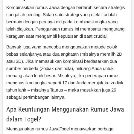
Kombinasikan rumus Jawa dengan bertaruh secara strategis
sangatlah penting. Salah satu strategi yang efektif adalah
bermain dengan percaya diri pada kombinasi angka yang
telah diajukan. Penggunaan rumus ini membantu mengurangi
keraguan saat mengambil keputusan di saat crucial.
Banyak juga yang mencoba menggunakan metode colok
bebas selanjutnya atau dua angkatan (misalnya memilih 2D
atau 3D). Jika memasukkan kombinasi berdasarkan dua
sumber berbeda (zodiak dan pola), peluang Anda untuk
menang akan lebih besar. Misalnya, jika penerapan rumus
menghasilkan angka seperti 17 dan Anda merujuk ke zodiak
tahun lahir – misalnya Taurus – maka masukkan juga 26
sebagai pertimbangan lainnya.
Apa Keuntungan Menggunakan Rumus Jawa
dalam Togel?
Menggunakan rumus JawaTogel menawarkan berbagai